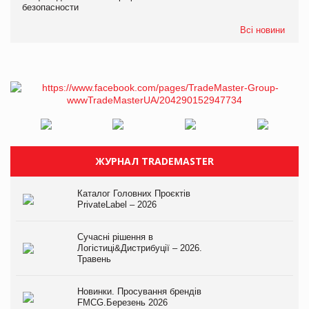
безопасности
Всі новини
ЖУРНАЛ TRADEMASTER
Каталог Головних Проєктів
PrivateLabel – 2026
Сучасні рішення в
Логістиці&Дистрибуції – 2026.
Травень
Новинки. Просування брендів
FMCG.Березень 2026