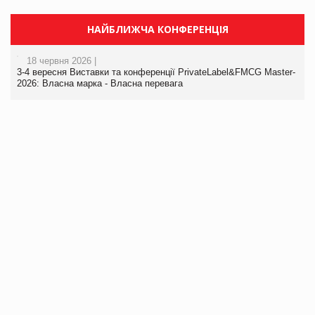
НАЙБЛИЖЧА КОНФЕРЕНЦІЯ
18 червня 2026 |
3-4 вересня Виставки та конференції PrivateLabel&FMCG Master-
2026: Власна марка - Власна перевага