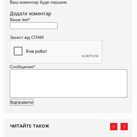
Ваш коментар буде першим.
Додати коментар
Ваше імя
*
Захист від СПАМ
Сообщение
*
ЧИТАЙТЕ ТАКОЖ