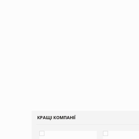
КРАЩІ КОМПАНІЇ