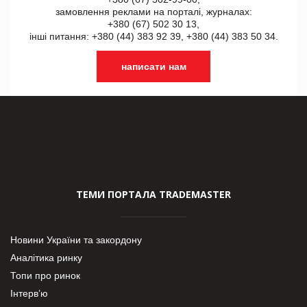
замовлення реклами на порталі, журналах:
+380 (67) 502 30 13,
інші питання: +380 (44) 383 92 39, +380 (44) 383 50 34.
написати нам
ТЕМИ ПОРТАЛА TRADEMASTER
Новини України та закордону
Аналітика ринку
Топи про ринок
Інтерв’ю