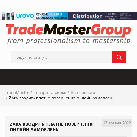
TradeMaster
Товари та ринки
Все новости
Zara вводить платне повернення онлайн-замовлень
17 травня 2022
ZARA ВВОДИТЬ ПЛАТНЕ ПОВЕРНЕННЯ
ОНЛАЙН-ЗАМОВЛЕНЬ