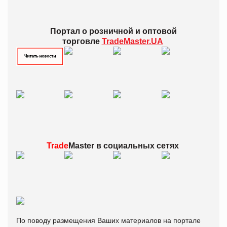
Портал о розничной и оптовой
торговле
TradeMaster.UA
Trade
Master в
социальных сетях
По поводу размещения Ваших материалов на портале