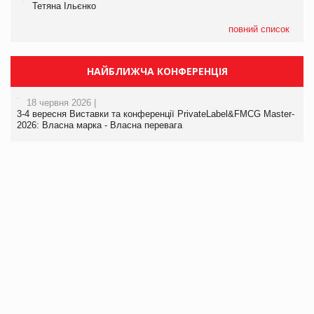
Тетяна Ільєнко
повний список
НАЙБЛИЖЧА КОНФЕРЕНЦІЯ
18 червня 2026 |
3-4 вересня Виставки та конференції PrivateLabel&FMCG Master-
2026: Власна марка - Власна перевага