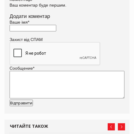
Ваш коментар буде першим.
Додати коментар
Ваше імя
*
Захист від СПАМ
Сообщение
*
ЧИТАЙТЕ ТАКОЖ