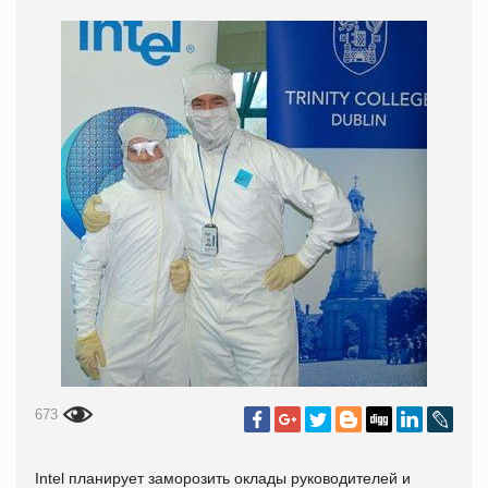
673
Intel планирует заморозить оклады руководителей и