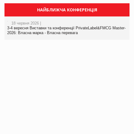
НАЙБЛИЖЧА КОНФЕРЕНЦІЯ
18 червня 2026 |
3-4 вересня Виставки та конференції PrivateLabel&FMCG Master-
2026: Власна марка - Власна перевага