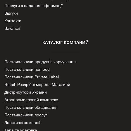
Послуги з надання інформації
Відгуки
Контакти
Вакансії
КАТАЛОГ КОМПАНИЙ
Постачальники продуктів харчування
Постачальники nonfood
Постачальники Private Label
Retail. Роздрібні мережі, Магазини
Дистрибутори України
Агропромисловий комплекс
Постачальники обладнання
Постачальники послуг
Логістичні компанії
Тара та упаковка