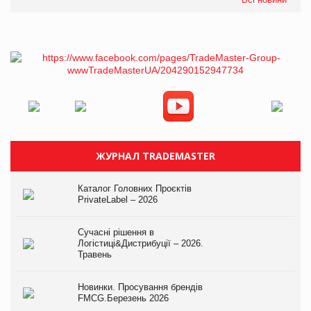
ЖУРНАЛ TRADEMASTER
Каталог Головних Проєктів
PrivateLabel – 2026
Сучасні рішення в
Логістиці&Дистрибуції – 2026.
Травень
Новинки. Просування брендів
FMCG.Березень 2026