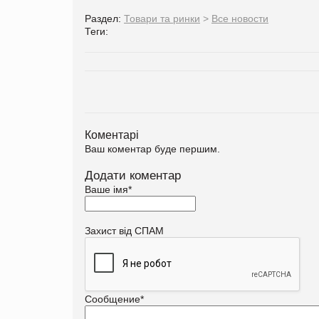
Раздел:
Товари та ринки
>
Все новости
Теги:
Коментарі
Ваш коментар буде першим.
Додати коментар
Ваше імя
*
Захист від СПАМ
Сообщение
*