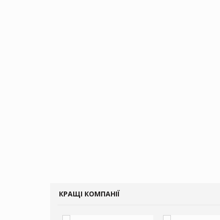
КРАЩІ КОМПАНІЇ