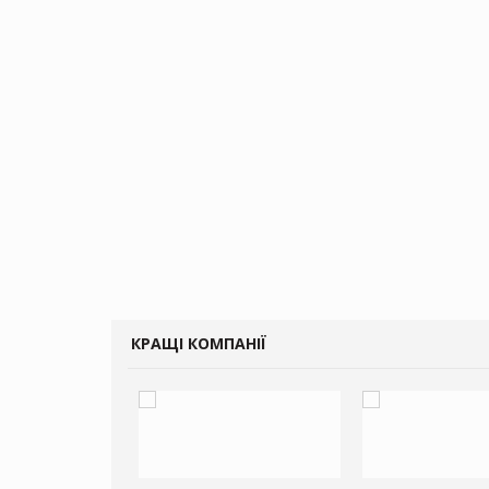
КРАЩІ КОМПАНІЇ