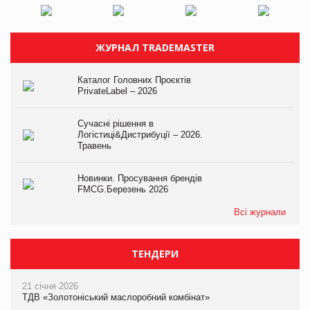
ЖУРНАЛ TRADEMASTER
Каталог Головних Проєктів
PrivateLabel – 2026
Сучасні рішення в
Логістиці&Дистрибуції – 2026.
Травень
Новинки. Просування брендів
FMCG.Березень 2026
Всі журнали
ТЕНДЕРИ
21 січня 2026
ТДВ «Золотоніський маслоробний комбінат»