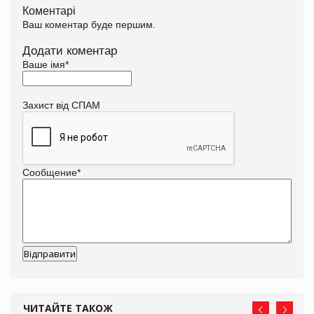
Коментарі
Ваш коментар буде першим.
Додати коментар
Ваше імя
*
Захист від СПАМ
Сообщение
*
ЧИТАЙТЕ ТАКОЖ