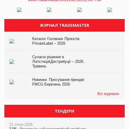
ЖУРНАЛ TRADEMASTER
Каталог Головних Проєктів
PrivateLabel – 2026
Сучасні рішення в
Логістиці&Дистрибуції – 2026.
Травень
Новинки. Просування брендів
FMCG.Березень 2026
Всі журнали
ТЕНДЕРИ
21 січня 2026