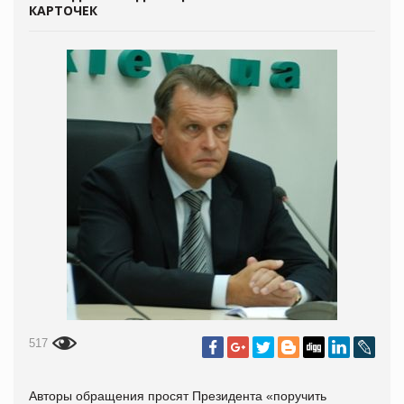
КАРТОЧЕК
517
Авторы обращения просят Президента «поручить