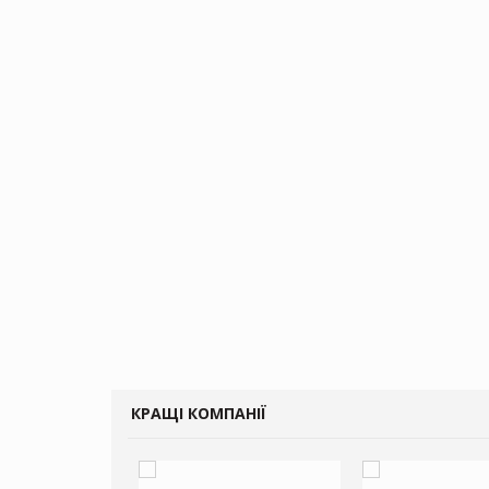
КРАЩІ КОМПАНІЇ