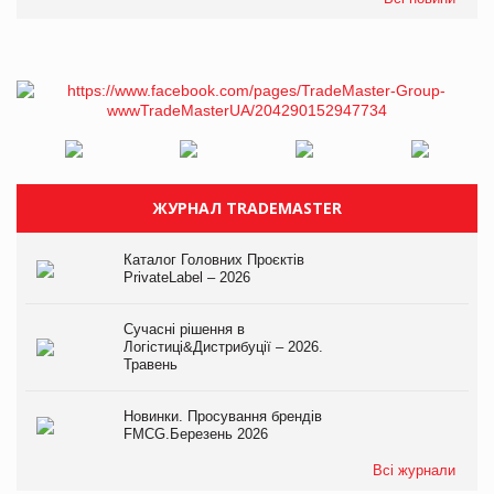
ЖУРНАЛ TRADEMASTER
Каталог Головних Проєктів
PrivateLabel – 2026
Сучасні рішення в
Логістиці&Дистрибуції – 2026.
Травень
Новинки. Просування брендів
FMCG.Березень 2026
Всі журнали