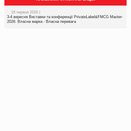
18 червня 2026 |
3-4 вересня Виставки та конференції PrivateLabel&FMCG Master-
2026: Власна марка - Власна перевага