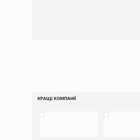
КРАЩІ КОМПАНІЇ