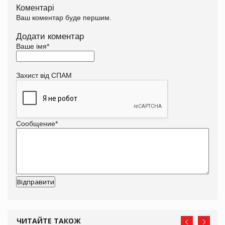
Коментарі
Ваш коментар буде першим.
Додати коментар
Ваше імя
*
Захист від СПАМ
Сообщение
*
ЧИТАЙТЕ ТАКОЖ