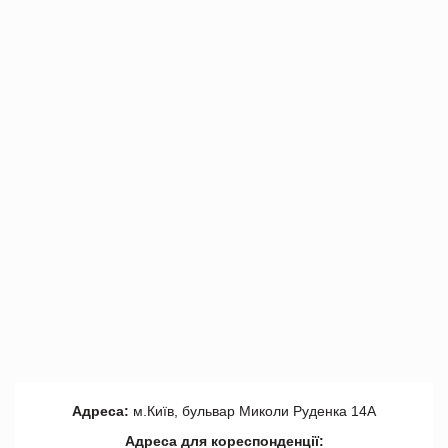
Адреса:
м.Київ, бульвар Миколи Руденка 14А
Адреса для кореспонденції: