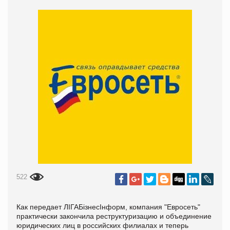
522
Как передает ЛІГАБізнесІнформ, компания "Евросеть"
практически закончила реструктуризацию и объединение
юридических лиц в российских филиалах и теперь