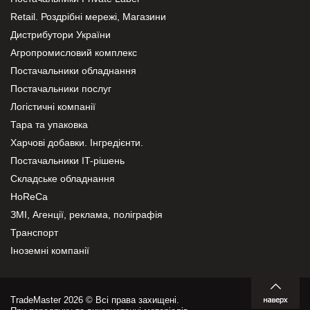
Retail. Роздрібні мережі, Магазини
Дистрибутори України
Агропромисловий комплекс
Постачальники обладнання
Постачальники послуг
Логістичні компанії
Тара та упаковка
Харчові добавки. Інгредієнти.
Постачальники IT-рішень
Складське обладнання
HoReCa
ЗМІ, Агенції, реклама, поліграфія
Транспорт
Іноземні компанії
TradeMaster 2026 © Всі права захищені.