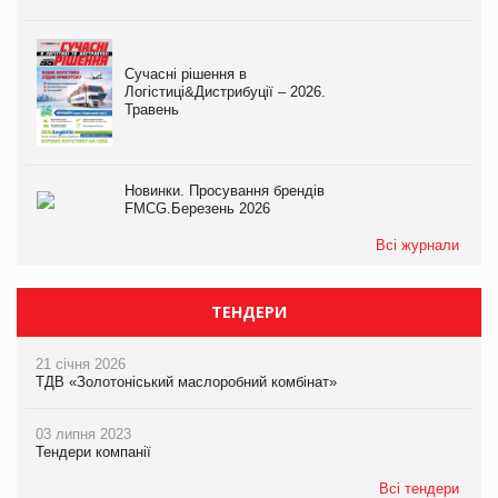
Сучасні рішення в
Логістиці&Дистрибуції – 2026.
Травень
Новинки. Просування брендів
FMCG.Березень 2026
Всі журнали
ТЕНДЕРИ
21 січня 2026
ТДВ «Золотоніський маслоробний комбінат»
03 липня 2023
Тендери компанії
Всі тендери