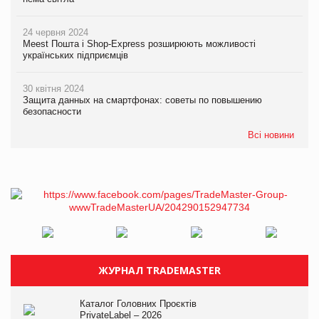
24 червня 2024
Meest Пошта і Shop-Express розширюють можливості
українських підприємців
30 квітня 2024
Защита данных на смартфонах: советы по повышению
безопасности
Всі новини
ЖУРНАЛ TRADEMASTER
Каталог Головних Проєктів
PrivateLabel – 2026