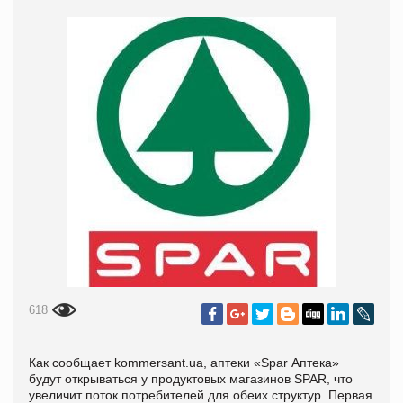
618
Как сообщает kommersant.ua, аптеки «Spar Аптека»
будут открываться у продуктовых магазинов SPAR, что
увеличит поток потребителей для обеих структур. Первая