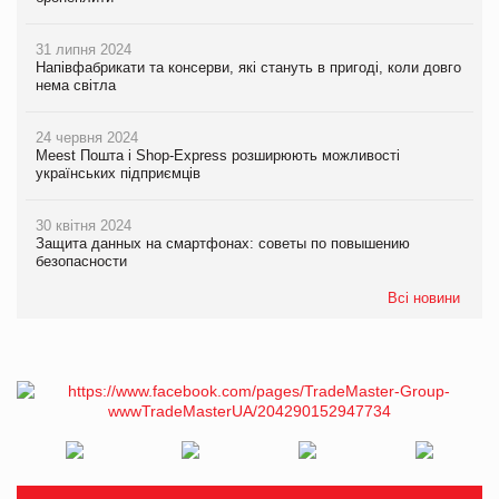
31 липня 2024
Напівфабрикати та консерви, які стануть в пригоді, коли довго
нема світла
24 червня 2024
Meest Пошта і Shop-Express розширюють можливості
українських підприємців
30 квітня 2024
Защита данных на смартфонах: советы по повышению
безопасности
Всі новини