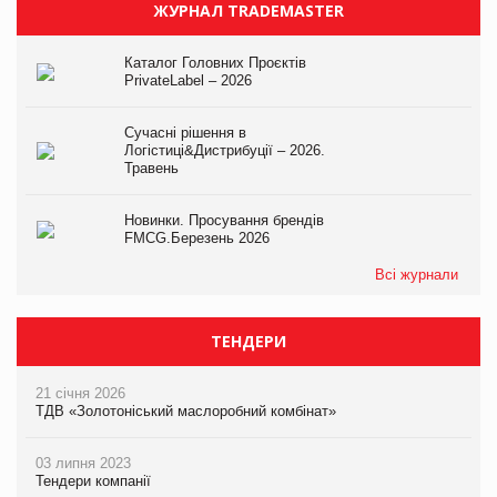
ЖУРНАЛ TRADEMASTER
Каталог Головних Проєктів
PrivateLabel – 2026
Сучасні рішення в
Логістиці&Дистрибуції – 2026.
Травень
Новинки. Просування брендів
FMCG.Березень 2026
Всі журнали
ТЕНДЕРИ
21 січня 2026
ТДВ «Золотоніський маслоробний комбінат»
03 липня 2023
Тендери компанії