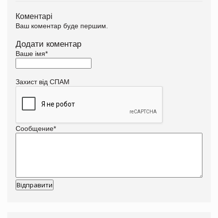
Коментарі
Ваш коментар буде першим.
Додати коментар
Ваше імя
*
Захист від СПАМ
Сообщение
*