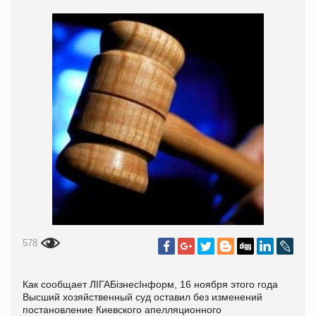
578
Как сообщает ЛІГАБізнесІнформ, 16 ноября этого года
Высший хозяйственный суд оставил без изменений
постановление Киевского апелляционного