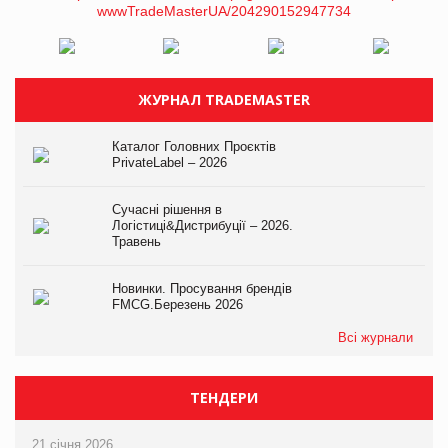
ЖУРНАЛ TRADEMASTER
Каталог Головних Проєктів
PrivateLabel – 2026
Сучасні рішення в
Логістиці&Дистрибуції – 2026.
Травень
Новинки. Просування брендів
FMCG.Березень 2026
Всі журнали
ТЕНДЕРИ
21 січня 2026