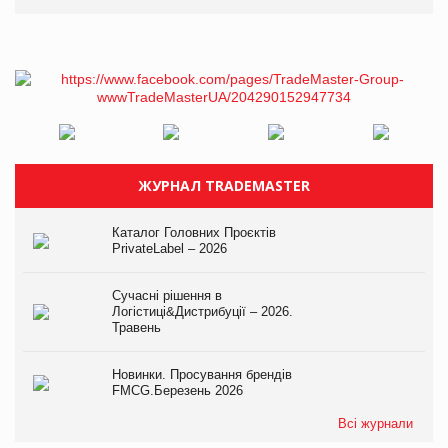
ЖУРНАЛ TRADEMASTER
Каталог Головних Проєктів
PrivateLabel – 2026
Сучасні рішення в
Логістиці&Дистрибуції – 2026.
Травень
Новинки. Просування брендів
FMCG.Березень 2026
Всі журнали