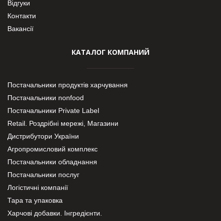
Відгуки
Контакти
Вакансії
КАТАЛОГ КОМПАНИЙ
Постачальники продуктів харчування
Постачальники nonfood
Постачальники Private Label
Retail. Роздрібні мережі, Магазини
Дистрибутори України
Агропромисловий комплекс
Постачальники обладнання
Постачальники послуг
Логістичні компанії
Тара та упаковка
Харчові добавки. Інгредієнти.