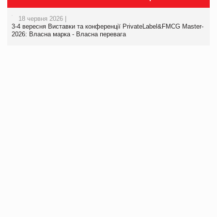
18 червня 2026 |
3-4 вересня Виставки та конференції PrivateLabel&FMCG Master-
2026: Власна марка - Власна перевага