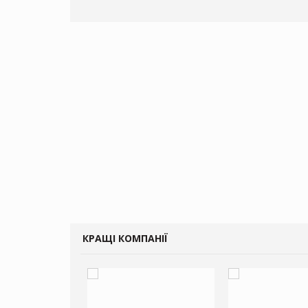
КРАЩІ КОМПАНІЇ