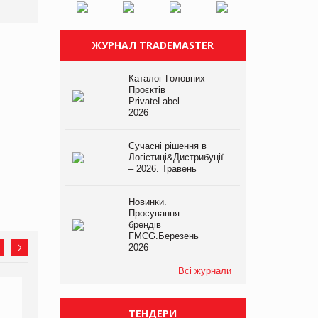
ЖУРНАЛ TRADEMASTER
Каталог Головних
Проєктів
PrivateLabel –
2026
Сучасні рішення в
Логістиці&Дистрибуції
– 2026. Травень
Новинки.
Просування
брендів
FMCG.Березень
2026
Всі журнали
ТЕНДЕРИ