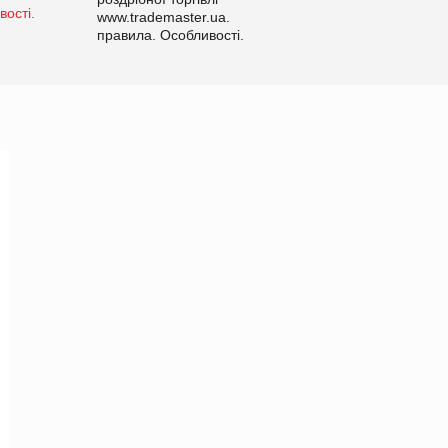
www.trademaster.ua.
правила. Особливості.
Рекомендації