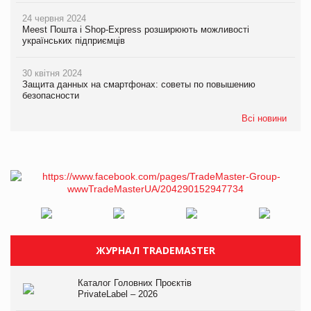
24 червня 2024
Meest Пошта і Shop-Express розширюють можливості
українських підприємців
30 квітня 2024
Защита данных на смартфонах: советы по повышению
безопасности
Всі новини
ЖУРНАЛ TRADEMASTER
Каталог Головних Проєктів
PrivateLabel – 2026