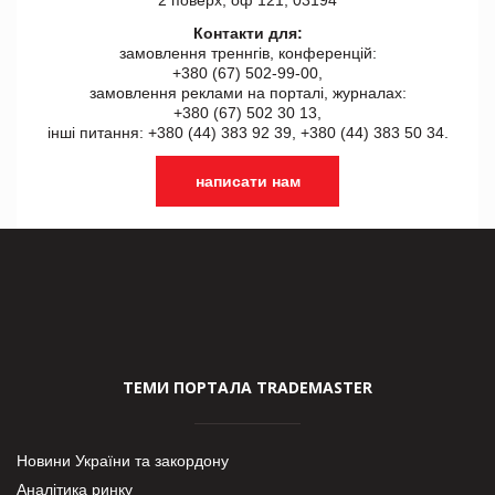
Контакти для:
замовлення треннгів, конференцій:
+380 (67) 502-99-00,
замовлення реклами на порталі, журналах:
+380 (67) 502 30 13,
інші питання: +380 (44) 383 92 39, +380 (44) 383 50 34.
написати нам
ТЕМИ ПОРТАЛА TRADEMASTER
Новини України та закордону
Аналітика ринку