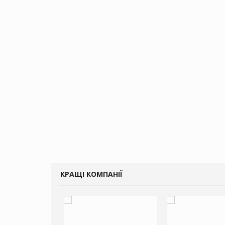
КРАЩІ КОМПАНІЇ