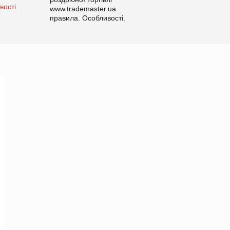
www.trademaster.ua.
правила. Особливості.
Рекомендації