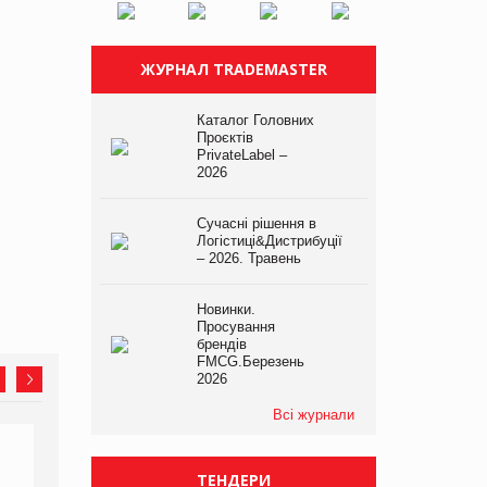
ЖУРНАЛ TRADEMASTER
Каталог Головних
Проєктів
PrivateLabel –
2026
Сучасні рішення в
Логістиці&Дистрибуції
– 2026. Травень
Новинки.
Просування
брендів
FMCG.Березень
2026
Всі журнали
ТЕНДЕРИ