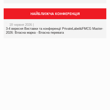
НАЙБЛИЖЧА КОНФЕРЕНЦІЯ
18 червня 2026 |
3-4 вересня Виставки та конференції PrivateLabel&FMCG Master-
2026: Власна марка - Власна перевага