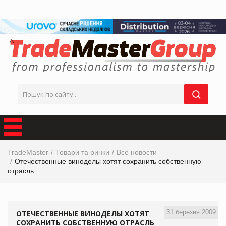
TradeMaster
Товари та ринки
Все новости
Отечественные виноделы хотят сохранить собственную
отрасль
31 березня 2009
ОТЕЧЕСТВЕННЫЕ ВИНОДЕЛЫ ХОТЯТ
СОХРАНИТЬ СОБСТВЕННУЮ ОТРАСЛЬ