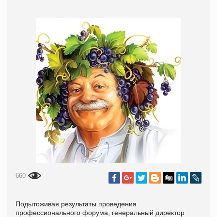
660
Подытоживая результаты проведения
профессионального форума, генеральный директор