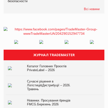
безопасности
Всі новини
ЖУРНАЛ TRADEMASTER
Каталог Головних Проєктів
PrivateLabel – 2026
Сучасні рішення в
Логістиці&Дистрибуції – 2026.
Травень
Новинки. Просування брендів
FMCG.Березень 2026