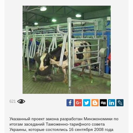
621
Указанный проект закона разработан Минэкономики по
итогам заседаний Таможенно-тарифного совета
Украины, которые состоялись 16 сентября 2008 года