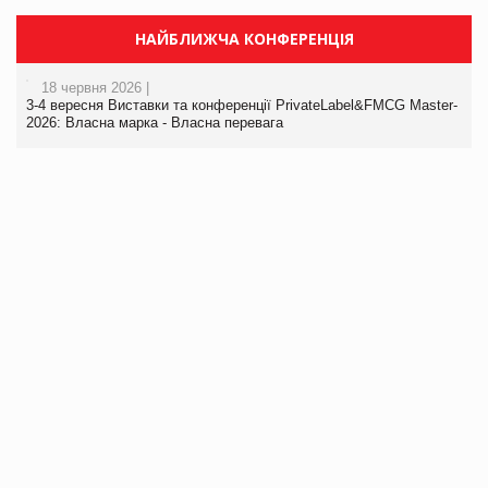
НАЙБЛИЖЧА КОНФЕРЕНЦІЯ
18 червня 2026 |
3-4 вересня Виставки та конференції PrivateLabel&FMCG Master-
2026: Власна марка - Власна перевага