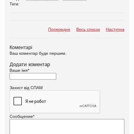
Теги:
Попередня
Весь список
Наступна
Коментарі
Ваш коментар буде першим.
Додати коментар
Ваше імя
*
Захист від СПАМ
Сообщение
*