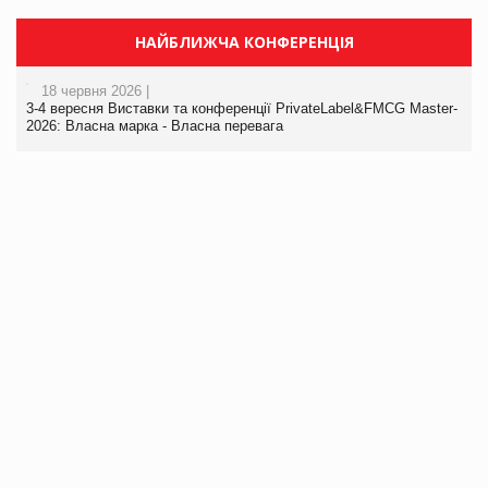
НАЙБЛИЖЧА КОНФЕРЕНЦІЯ
18 червня 2026 |
3-4 вересня Виставки та конференції PrivateLabel&FMCG Master-
2026: Власна марка - Власна перевага