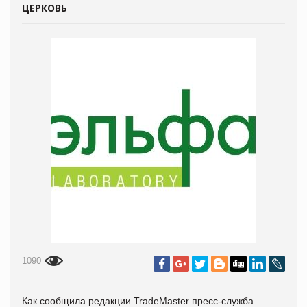
ЦЕРКОВЬ
1090
Как сообщила редакции TradeMaster пресс-служба