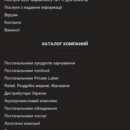
Послуги з надання інформації
Відгуки
Контакти
Вакансії
КАТАЛОГ КОМПАНИЙ
Постачальники продуктів харчування
Постачальники nonfood
Постачальники Private Label
Retail. Роздрібні мережі, Магазини
Дистрибутори України
Агропромисловий комплекс
Постачальники обладнання
Постачальники послуг
Логістичні компанії