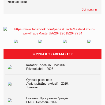
безопасности
Всі новини
ЖУРНАЛ TRADEMASTER
Каталог Головних Проєктів
PrivateLabel – 2026
Сучасні рішення в
Логістиці&Дистрибуції – 2026.
Травень
Новинки. Просування брендів
FMCG.Березень 2026