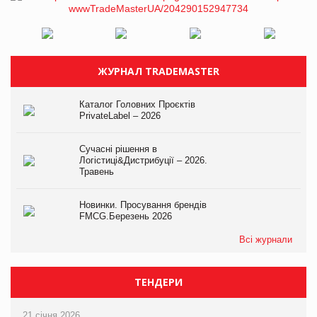
ЖУРНАЛ TRADEMASTER
Каталог Головних Проєктів
PrivateLabel – 2026
Сучасні рішення в
Логістиці&Дистрибуції – 2026.
Травень
Новинки. Просування брендів
FMCG.Березень 2026
Всі журнали
ТЕНДЕРИ
21 січня 2026