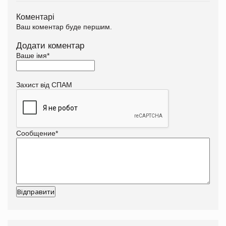
Коментарі
Ваш коментар буде першим.
Додати коментар
Ваше імя
*
Захист від СПАМ
Сообщение
*