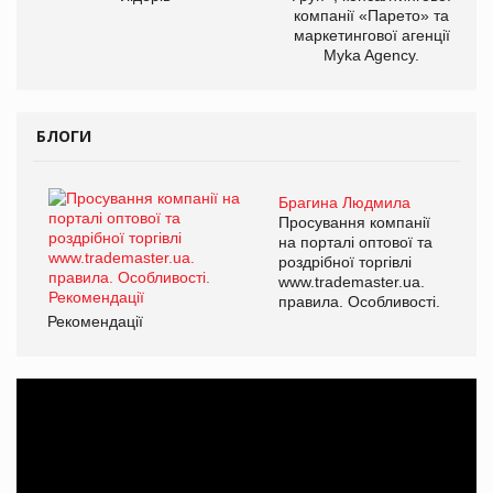
компанії «Парето» та
маркетингової агенції
Myka Agency.
БЛОГИ
Брагина Людмила
Просування компанії
на порталі оптової та
роздрібної торгівлі
www.trademaster.ua.
правила. Особливості.
Рекомендації