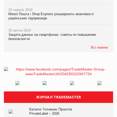
24 червня 2024
Meest Пошта і Shop-Express розширюють можливості
українських підприємців
30 квітня 2024
Защита данных на смартфонах: советы по повышению
безопасности
Всі новини
ЖУРНАЛ TRADEMASTER
Каталог Головних Проєктів
PrivateLabel – 2026