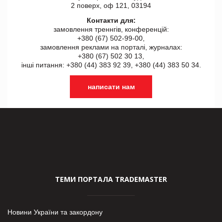
2 поверх, оф 121, 03194
Контакти для:
замовлення треннгів, конференцій:
+380 (67) 502-99-00,
замовлення реклами на порталі, журналах:
+380 (67) 502 30 13,
інші питання: +380 (44) 383 92 39, +380 (44) 383 50 34.
написати нам
ТЕМИ ПОРТАЛА TRADEMASTER
Новини України та закордону