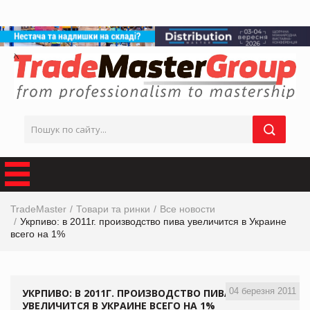
TradeMaster
Товари та ринки
Все новости
Укрпиво: в 2011г. производство пива увеличится в Украине
всего на 1%
04 березня 2011
УКРПИВО: В 2011Г. ПРОИЗВОДСТВО ПИВА
УВЕЛИЧИТСЯ В УКРАИНЕ ВСЕГО НА 1%