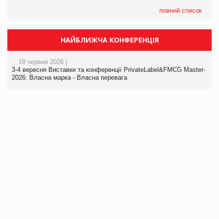
повний список
НАЙБЛИЖЧА КОНФЕРЕНЦІЯ
18 червня 2026 |
3-4 вересня Виставки та конференції PrivateLabel&FMCG Master-
2026: Власна марка - Власна перевага