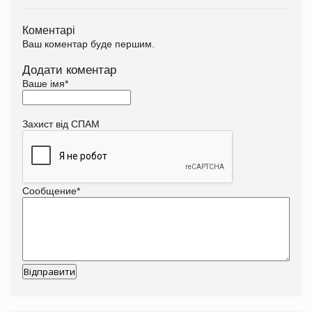
Коментарі
Ваш коментар буде першим.
Додати коментар
Ваше імя
*
Захист від СПАМ
Сообщение
*