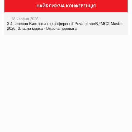
НАЙБЛИЖЧА КОНФЕРЕНЦІЯ
18 червня 2026 |
3-4 вересня Виставки та конференції PrivateLabel&FMCG Master-
2026: Власна марка - Власна перевага