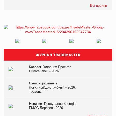
Всі новини
ЖУРНАЛ TRADEMASTER
Каталог Головних Проєктів
PrivateLabel – 2026
Сучасні рішення в
Логістиці&Дистрибуції – 2026.
Травень
Новинки. Просування брендів
FMCG.Березень 2026