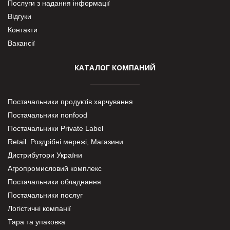
Послуги з надання інформації
Відгуки
Контакти
Вакансії
КАТАЛОГ КОМПАНИЙ
Постачальники продуктів харчування
Постачальники nonfood
Постачальники Private Label
Retail. Роздрібні мережі, Магазини
Дистрибутори України
Агропромисловий комплекс
Постачальники обладнання
Постачальники послуг
Логістичні компанії
Тара та упаковка