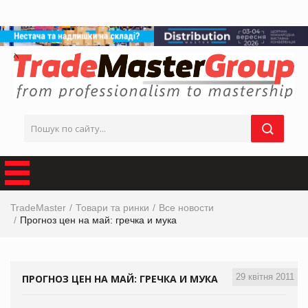
TradeMaster
Товари та ринки
Все новости
Прогноз цен на май: гречка и мука
29 квітня 2011
ПРОГНОЗ ЦЕН НА МАЙ: ГРЕЧКА И МУКА