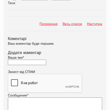
Теги:
Попередня
Весь список
Наступна
Коментарі
Ваш коментар буде першим.
Додати коментар
Ваше імя
*
Захист від СПАМ
Сообщение
*