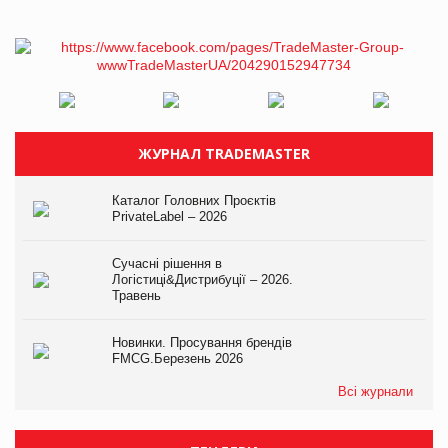
ЖУРНАЛ TRADEMASTER
Каталог Головних Проєктів
PrivateLabel – 2026
Сучасні рішення в
Логістиці&Дистрибуції – 2026.
Травень
Новинки. Просування брендів
FMCG.Березень 2026
Всі журнали