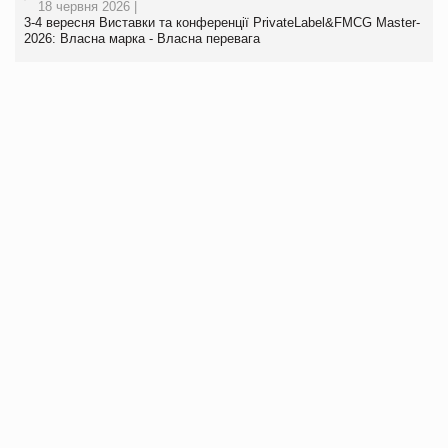
18 червня 2026 |
3-4 вересня Виставки та конференції PrivateLabel&FMCG Master-
2026: Власна марка - Власна перевага