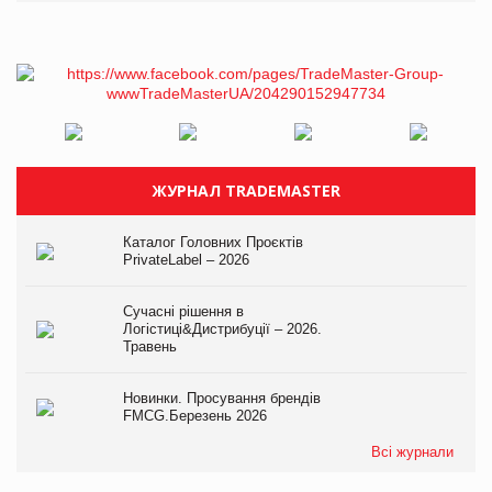
ЖУРНАЛ TRADEMASTER
Каталог Головних Проєктів
PrivateLabel – 2026
Сучасні рішення в
Логістиці&Дистрибуції – 2026.
Травень
Новинки. Просування брендів
FMCG.Березень 2026
Всі журнали