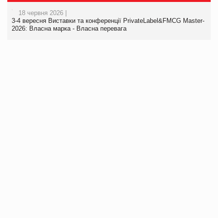
18 червня 2026 |
3-4 вересня Виставки та конференції PrivateLabel&FMCG Master-
2026: Власна марка - Власна перевага