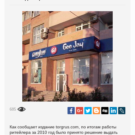
685
Как сообщает издание torgrus.com, по итогам работы
ритейлера за 2010 год было принято решение выдать