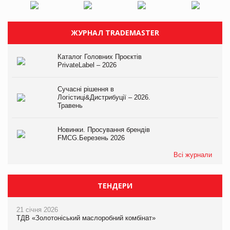
ЖУРНАЛ TRADEMASTER
Каталог Головних Проєктів
PrivateLabel – 2026
Сучасні рішення в
Логістиці&Дистрибуції – 2026.
Травень
Новинки. Просування брендів
FMCG.Березень 2026
Всі журнали
ТЕНДЕРИ
21 січня 2026
ТДВ «Золотоніський маслоробний комбінат»