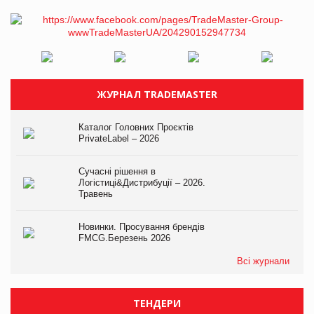
ЖУРНАЛ TRADEMASTER
Каталог Головних Проєктів
PrivateLabel – 2026
Сучасні рішення в
Логістиці&Дистрибуції – 2026.
Травень
Новинки. Просування брендів
FMCG.Березень 2026
Всі журнали
ТЕНДЕРИ