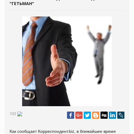
"ГЕТЬМАН"
743
Как сообщает
Корреспондент.biz, в ближайшее время