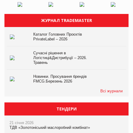
ЖУРНАЛ TRADEMASTER
Каталог Головних Проєктів
PrivateLabel – 2026
Сучасні рішення в
Логістиці&Дистрибуції – 2026.
Травень
Новинки. Просування брендів
FMCG.Березень 2026
Всі журнали
ТЕНДЕРИ
21 січня 2026
ТДВ «Золотоніський маслоробний комбінат»