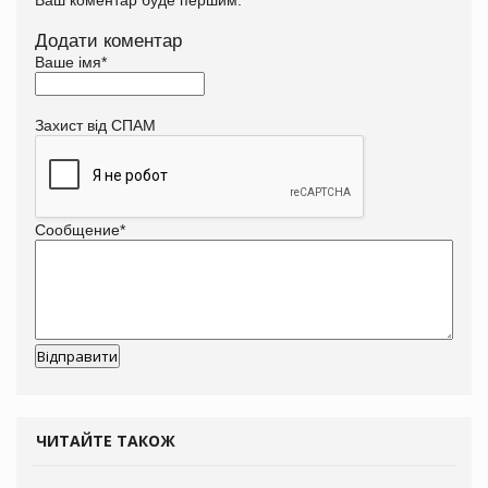
Додати коментар
Ваше імя
*
Захист від СПАМ
Сообщение
*
ЧИТАЙТЕ ТАКОЖ