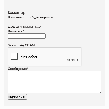
Коментарі
Ваш коментар буде першим.
Додати коментар
Ваше імя
*
Захист від СПАМ
Сообщение
*