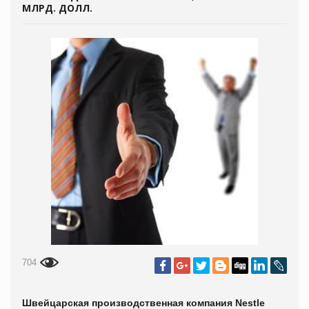
МЛРД. ДОЛЛ.
704
Швейцарская производственная компания
Nestle