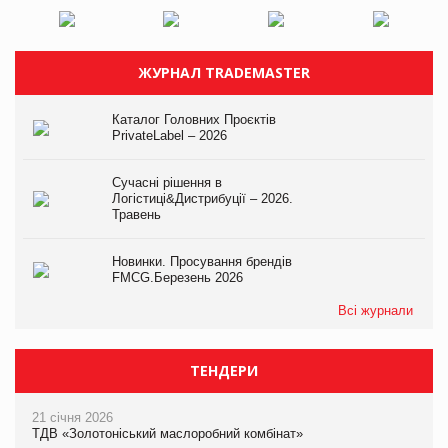
ЖУРНАЛ TRADEMASTER
Каталог Головних Проєктів
PrivateLabel – 2026
Сучасні рішення в
Логістиці&Дистрибуції – 2026.
Травень
Новинки. Просування брендів
FMCG.Березень 2026
Всі журнали
ТЕНДЕРИ
21 січня 2026
ТДВ «Золотоніський маслоробний комбінат»