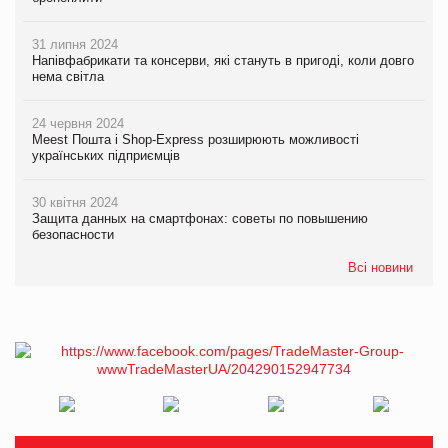
31 липня 2024
Напівфабрикати та консерви, які стануть в пригоді, коли довго
нема світла
24 червня 2024
Meest Пошта і Shop-Express розширюють можливості
українських підприємців
30 квітня 2024
Защита данных на смартфонах: советы по повышению
безопасности
Всі новини