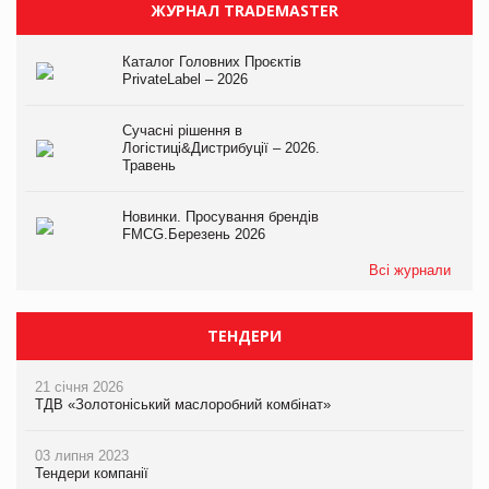
ЖУРНАЛ TRADEMASTER
Каталог Головних Проєктів
PrivateLabel – 2026
Сучасні рішення в
Логістиці&Дистрибуції – 2026.
Травень
Новинки. Просування брендів
FMCG.Березень 2026
Всі журнали
ТЕНДЕРИ
21 січня 2026
ТДВ «Золотоніський маслоробний комбінат»
03 липня 2023
Тендери компанії