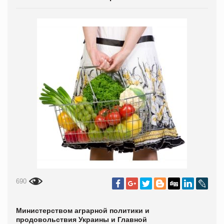
690
Министерством аграрной политики и
продовольствия Украины и Главной