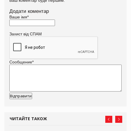
Ваш коментар буде першим.
Додати коментар
Ваше імя
*
Захист від СПАМ
Сообщение
*
ЧИТАЙТЕ ТАКОЖ