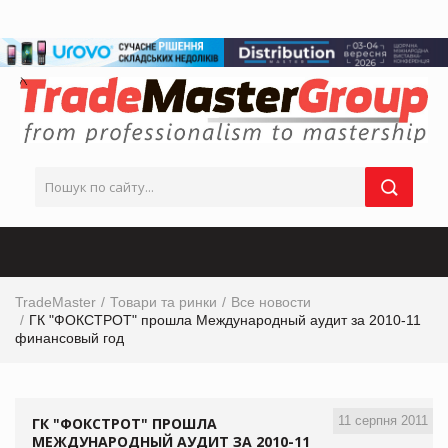
TradeMaster
Товари та ринки
Все новости
ГК "ФОКСТРОТ" прошла Международный аудит за 2010-11
финансовый год
11 серпня 2011
ГК "ФОКСТРОТ" ПРОШЛА
МЕЖДУНАРОДНЫЙ АУДИТ ЗА 2010-11