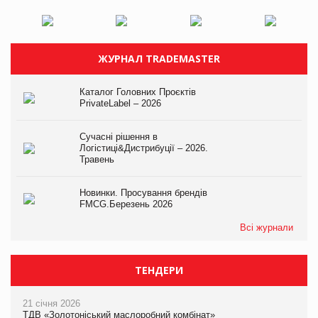
ЖУРНАЛ TRADEMASTER
Каталог Головних Проєктів
PrivateLabel – 2026
Сучасні рішення в
Логістиці&Дистрибуції – 2026.
Травень
Новинки. Просування брендів
FMCG.Березень 2026
Всі журнали
ТЕНДЕРИ
21 січня 2026
ТДВ «Золотоніський маслоробний комбінат»