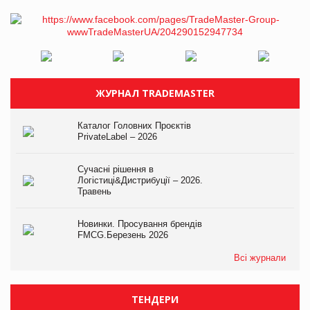
ЖУРНАЛ TRADEMASTER
Каталог Головних Проєктів
PrivateLabel – 2026
Сучасні рішення в
Логістиці&Дистрибуції – 2026.
Травень
Новинки. Просування брендів
FMCG.Березень 2026
Всі журнали
ТЕНДЕРИ