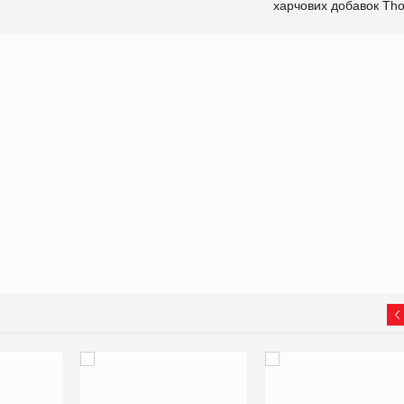
харчових добавок Th