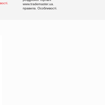
www.trademaster.ua.
правила. Особливості.
Рекомендації