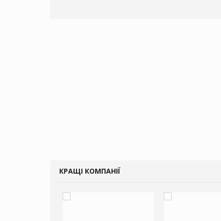
КРАЩІ КОМПАНІЇ