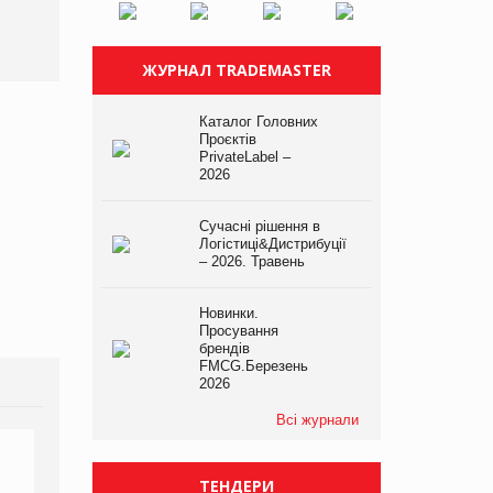
ЖУРНАЛ TRADEMASTER
Каталог Головних
Проєктів
PrivateLabel –
2026
Сучасні рішення в
Логістиці&Дистрибуції
– 2026. Травень
Новинки.
Просування
брендів
FMCG.Березень
2026
Всі журнали
ТЕНДЕРИ