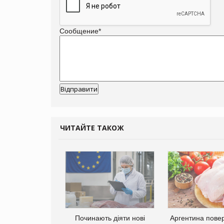
Сообщение
*
ЧИТАЙТЕ ТАКОЖ
Починають діяти нові
Аргентина повер