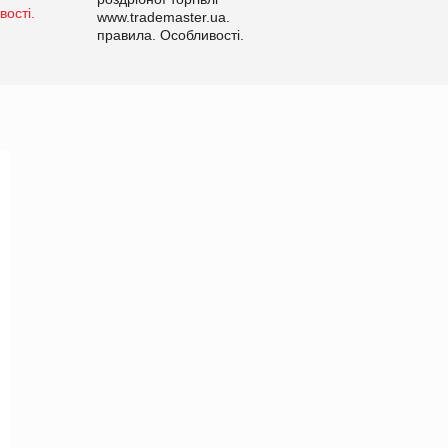
www.trademaster.ua.
правила. Особливості.