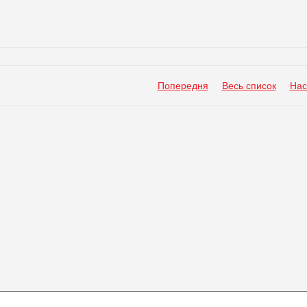
Попередня
Весь список
Нас