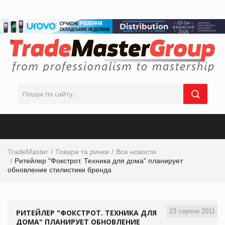
TradeMaster
Товари та ринки
Все новости
Ритейлер "Фокстрот. Техника для дома" планирует
обновление стилистики бренда
23 серпня 2011
РИТЕЙЛЕР "ФОКСТРОТ. ТЕХНИКА ДЛЯ
ДОМА" ПЛАНИРУЕТ ОБНОВЛЕНИЕ