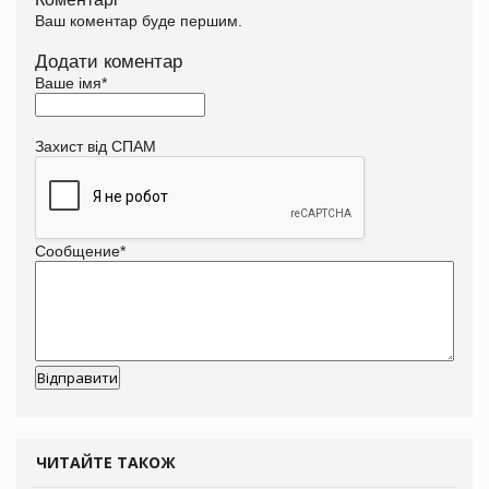
Ваш коментар буде першим.
Додати коментар
Ваше імя
*
Захист від СПАМ
Сообщение
*
ЧИТАЙТЕ ТАКОЖ