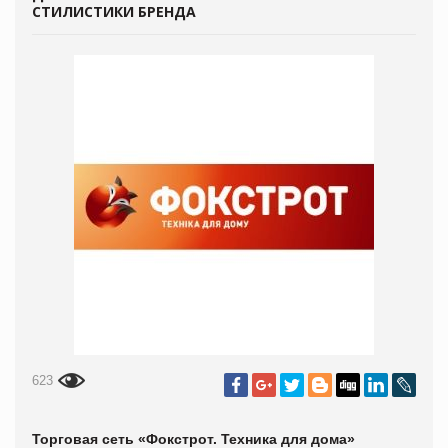
СТИЛИСТИКИ БРЕНДА
623
Торговая сеть «Фокстрот. Техника для дома»