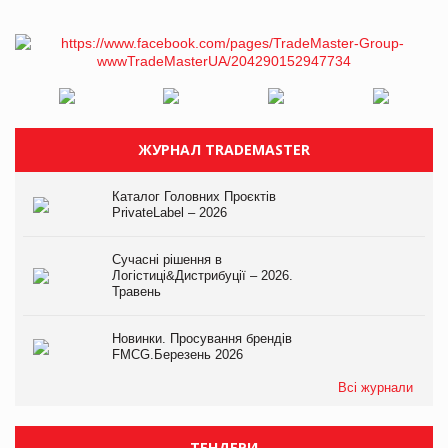
ЖУРНАЛ TRADEMASTER
Каталог Головних Проєктів
PrivateLabel – 2026
Сучасні рішення в
Логістиці&Дистрибуції – 2026.
Травень
Новинки. Просування брендів
FMCG.Березень 2026
Всі журнали
ТЕНДЕРИ