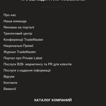
Про нас
Наша команда
Реклама на порталі
Тренінговий центр
Конференції TradeMaster
Національні Премії
Журнал TradeMaster
Портал про Private Label
Послуги В2В- маркетингу та PR для клієнтів
Послуги з надання інформації
Відгуки
Контакти
Вакансії
КАТАЛОГ КОМПАНИЙ