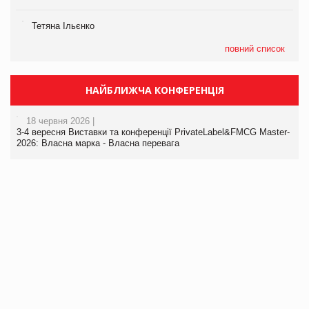
Тетяна Ільєнко
повний список
НАЙБЛИЖЧА КОНФЕРЕНЦІЯ
18 червня 2026 |
3-4 вересня Виставки та конференції PrivateLabel&FMCG Master-
2026: Власна марка - Власна перевага