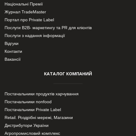
Національні Премії
Журнал TradeMaster
Портал про Private Label
Послуги В2В- маркетингу та PR для клієнтів
Послуги з надання інформації
Відгуки
Контакти
Вакансії
КАТАЛОГ КОМПАНИЙ
Постачальники продуктів харчування
Постачальники nonfood
Постачальники Private Label
Retail. Роздрібні мережі, Магазини
Дистрибутори України
Агропромисловий комплекс