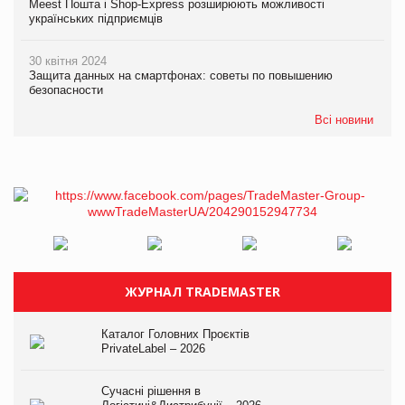
Meest Пошта і Shop-Express розширюють можливості
українських підприємців
30 квітня 2024
Защита данных на смартфонах: советы по повышению
безопасности
Всі новини
ЖУРНАЛ TRADEMASTER
Каталог Головних Проєктів
PrivateLabel – 2026
Сучасні рішення в