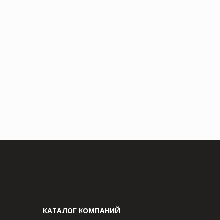
КАТАЛОГ КОМПАНИЙ