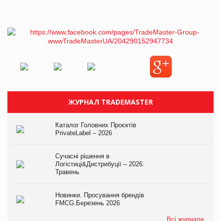
ЖУРНАЛ TRADEMASTER
Каталог Головних Проєктів
PrivateLabel – 2026
Сучасні рішення в
Логістиці&Дистрибуції – 2026.
Травень
Новинки. Просування брендів
FMCG.Березень 2026
Всі журнали