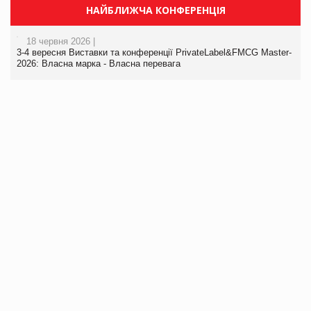
НАЙБЛИЖЧА КОНФЕРЕНЦІЯ
18 червня 2026 |
3-4 вересня Виставки та конференції PrivateLabel&FMCG Master-
2026: Власна марка - Власна перевага