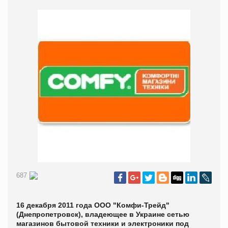
687
16 декабря 2011 года ООО "Комфи-Трейд"
(Днепропетровск), владеющее в Украине сетью
магазинов бытовой техники и электроники под