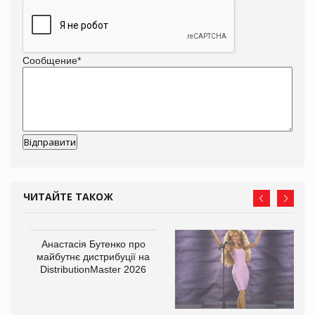
Сообщение
*
ЧИТАЙТЕ ТАКОЖ
Анастасія Бутенко про
майбутнє дистрибуції на
DistributionMaster 2026