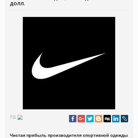
ДОЛЛ.
711
Чистая прибыль производителя спортивной одежды