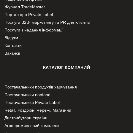
Журнал TradeMaster
Портал про Private Label
Послуги В2В- маркетингу та PR для клієнтів
Послуги з надання інформації
Відгуки
Контакти
Вакансії
КАТАЛОГ КОМПАНИЙ
Постачальники продуктів харчування
Постачальники nonfood
Постачальники Private Label
Retail. Роздрібні мережі, Магазини
Дистрибутори України
Агропромисловий комплекс