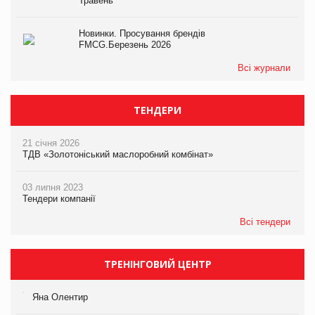
Травень
Новинки. Просування брендів
FMCG.Березень 2026
Всі журнали
ТЕНДЕРИ
21 січня 2026
ТДВ «Золотоніський маслоробний комбінат»
03 липня 2023
Тендери компанії
Всі тендери
ТРЕНІНГОВИЙ ЦЕНТР
Яна Олентир