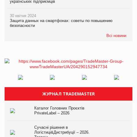
українських підприємців
30 квітня 2024
Защита данных на смартфонах: советы по повышению
безопасности
Всі новини
ЖУРНАЛ TRADEMASTER
Каталог Головних Проєктів
PrivateLabel – 2026
Сучасні рішення в
Логістиці&Дистрибуції – 2026.