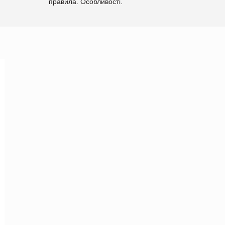
правила. Особливості.