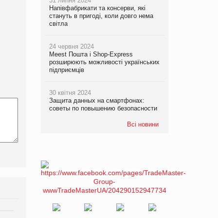
31 липня 2024
Напівфабрикати та консерви, які
стануть в пригоді, коли довго нема
світла
24 червня 2024
Meest Пошта і Shop-Express
розширюють можливості українських
підприємців
30 квітня 2024
Защита данных на смартфонах:
советы по повышению безопасности
Всі новини