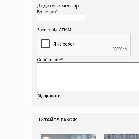
Додати коментар
Ваше імя
*
Захист від СПАМ
Сообщение
*
ЧИТАЙТЕ ТАКОЖ