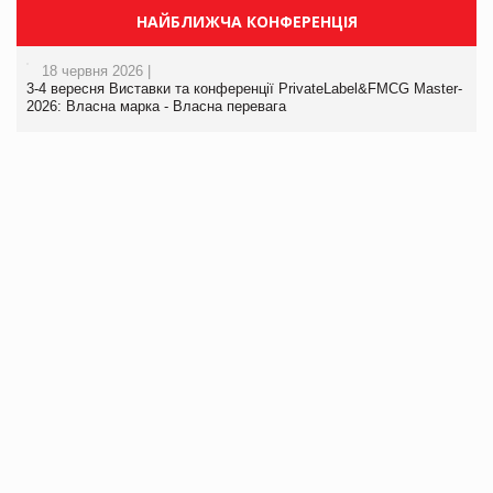
НАЙБЛИЖЧА КОНФЕРЕНЦІЯ
18 червня 2026 |
3-4 вересня Виставки та конференції PrivateLabel&FMCG Master-
2026: Власна марка - Власна перевага