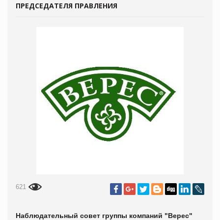
ПРЕДСЕДАТЕЛЯ ПРАВЛЕНИЯ
621
Наблюдательный совет группы компаний "Верес"