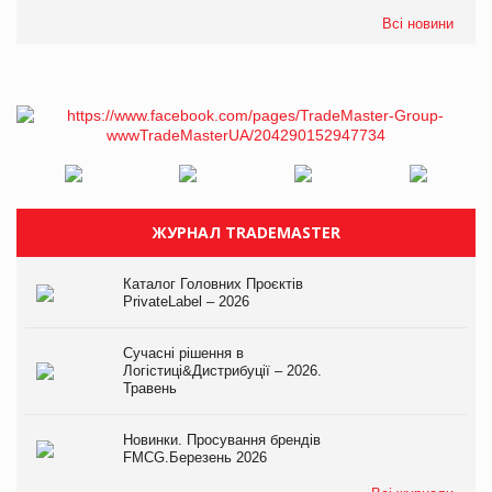
Всі новини
ЖУРНАЛ TRADEMASTER
Каталог Головних Проєктів
PrivateLabel – 2026
Сучасні рішення в
Логістиці&Дистрибуції – 2026.
Травень
Новинки. Просування брендів
FMCG.Березень 2026