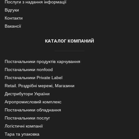
Послуги з надання інформації
Відгуки
Контакти
Вакансії
КАТАЛОГ КОМПАНИЙ
Постачальники продуктів харчування
Постачальники nonfood
Постачальники Private Label
Retail. Роздрібні мережі, Магазини
Дистрибутори України
Агропромисловий комплекс
Постачальники обладнання
Постачальники послуг
Логістичні компанії
Тара та упаковка